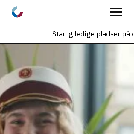
Stadig ledige pladser på den