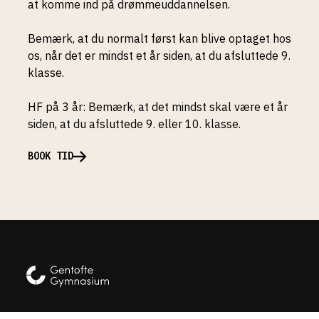
at komme ind på drømmeuddannelsen.
Bemærk, at du normalt først kan blive optaget hos
os, når det er mindst et år siden, at du afsluttede 9.
klasse.
HF på 3 år: Bemærk, at det mindst skal være et år
siden, at du afsluttede 9. eller 10. klasse.
BOOK TID