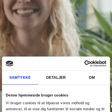
SAMTYKKE
DETALJER
OM
Denne hjemmeside bruger cookies
Gennemførselsstr
Vi bruger cookies til at tilpasse vores indhold og
annoncer, til at vise dig funktioner til sociale medier og til