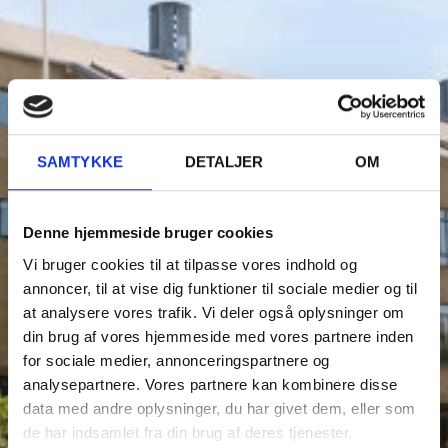
SAMTYKKE
DETALJER
OM
Denne hjemmeside bruger cookies
Vi bruger cookies til at tilpasse vores indhold og
annoncer, til at vise dig funktioner til sociale medier og til
at analysere vores trafik. Vi deler også oplysninger om
din brug af vores hjemmeside med vores partnere inden
for sociale medier, annonceringspartnere og
analysepartnere. Vores partnere kan kombinere disse
data med andre oplysninger, du har givet dem, eller som
Eksamen
de har indsamlet fra din brug af deres tjenester.